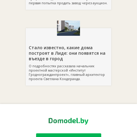
первая попытка продать завод через аукцион.
Стало известно, какие дома
построят в Лиде: они появятся на
въезде в город
О подробностях рассказала начальник
проектной мастерской «Институт
Гродногражданпроект», главный архитектор
проекта Светлана Кондеранда.