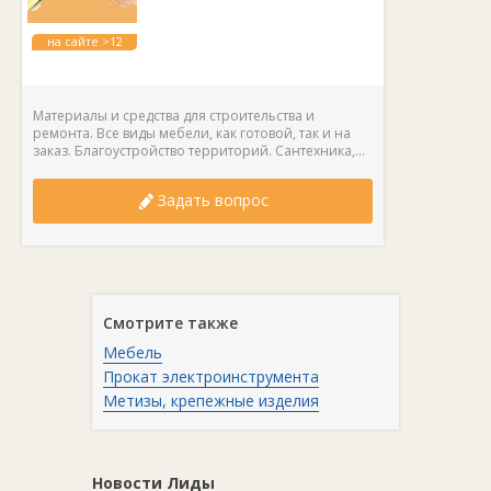
на сайте >12
лет
Материалы и средства для строительства и
ремонта. Все виды мебели, как готовой, так и на
заказ. Благоустройство территорий. Сантехника,...
Задать вопрос
Смотрите также
Мебель
Прокат электроинструмента
Метизы, крепежные изделия
Новости Лиды