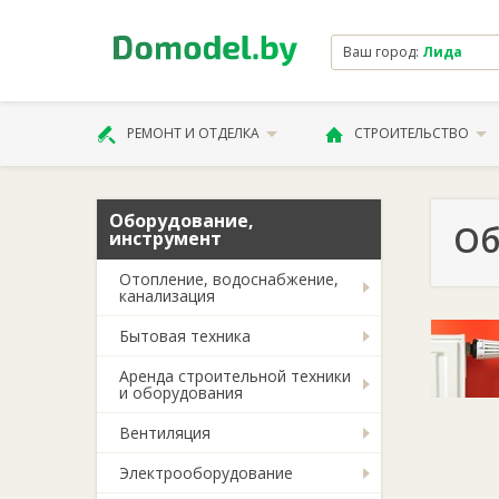
Ваш город:
Лида
РЕМОНТ И ОТДЕЛКА
СТРОИТЕЛЬСТВО
Оборудование,
Об
инструмент
Отопление, водоснабжение,
канализация
Бытовая техника
Аренда строительной техники
и оборудования
Вентиляция
Электрооборудование