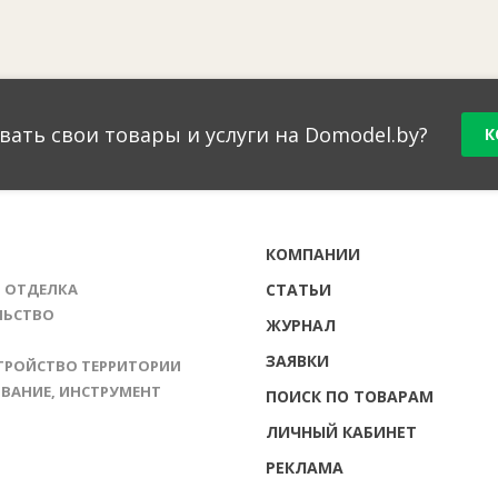
вать свои товары и услуги на Domodel.by?
К
Г
КОМПАНИИ
И ОТДЕЛКА
СТАТЬИ
ЛЬСТВО
ЖУРНАЛ
ЗАЯВКИ
ТРОЙСТВО ТЕРРИТОРИИ
ВАНИЕ, ИНСТРУМЕНТ
ПОИСК ПО ТОВАРАМ
ЛИЧНЫЙ КАБИНЕТ
РЕКЛАМА