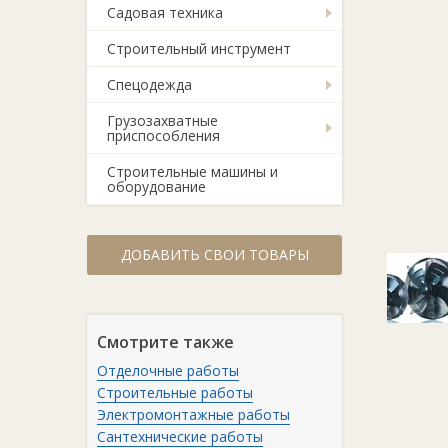
Садовая техника
Строительный инструмент
Спецодежда
Грузозахватные
приспособления
Строительные машины и
оборудование
ДОБАВИТЬ СВОИ ТОВАРЫ
Смотрите также
Отделочные работы
Строительные работы
Электромонтажные работы
Сантехнические работы