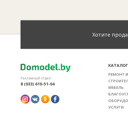
Хотите прода
КАТАЛО
РЕМОНТ 
Рекламный отдел:
СТРОИТЕ
8 (033) 610-51-04
МЕБЕЛЬ
БЛАГОУС
ОБОРУДО
УСЛУГИ