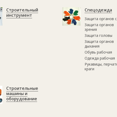
Строительный
Спецодежда
инструмент
Защита органов с
Защита органов
зрения
Защита головы
Защита органов
дыхания
Обувь рабочая
Одежда рабочая
Рукавицы, перчат
краги
Строительные
машины и
оборудование