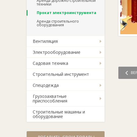
Аренда дорожно-строительной
техники
Прокат электроинструмента
Аренда строительного
оборудования
Вентиляция
Электрооборудование
Садовая техника
ВЕ
Строительный инструмент
Спецодежда
Грузозахватные
приспособления
Строительные машины и
оборудование