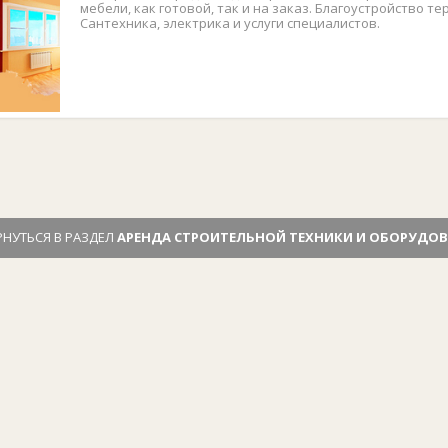
мебели, как готовой, так и на заказ. Благоустройство те
Сантехника, электрика и услуги специалистов.
РНУТЬСЯ В РАЗДЕЛ
АРЕНДА СТРОИТЕЛЬНОЙ ТЕХНИКИ И ОБОРУДО