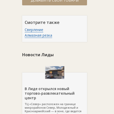
ДОБАВИТЬ СВОИ ТОВАРЫ
Смотрите также
Сверление
Алмазная резка
Новости Лиды
В Лиде открылся новый
торгово‑развлекательный
центр
ТЦ «Север» расположен на границе
микрорайонов Север, Молодежный и
Красноармейский — в зоне, где ведется