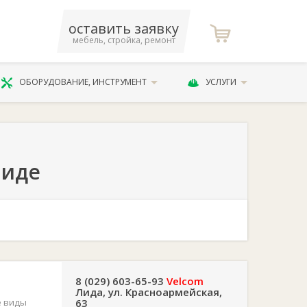
оставить заявку
мебель, стройка, ремонт
ОБОРУДОВАНИЕ, ИНСТРУМЕНТ
УСЛУГИ
Лиде
8 (029) 603-65-93
Velcom
Лида, ул. Красноармейская,
е виды
63