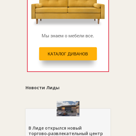
Новости Лиды
В Лиде открылся новый
торгово‑развлекательный центр