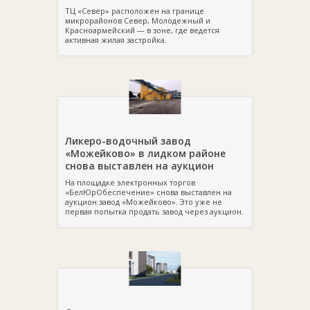
ТЦ «Север» расположен на границе
микрорайонов Север, Молодежный и
Красноармейский — в зоне, где ведется
активная жилая застройка.
Ликеро-водочный завод
«Можейково» в лидком районе
снова выставлен на аукцион
На площадке электронных торгов
«БелЮрОбеспечение» снова выставлен на
аукцион завод «Можейково». Это уже не
первая попытка продать завод через аукцион.