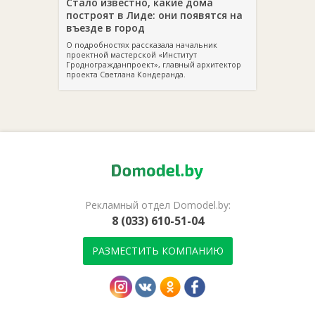
Стало известно, какие дома
построят в Лиде: они появятся на
въезде в город
О подробностях рассказала начальник
проектной мастерской «Институт
Гродногражданпроект», главный архитектор
проекта Светлана Кондеранда.
Рекламный отдел Domodel.by:
8 (033) 610-51-04
РАЗМЕСТИТЬ КОМПАНИЮ