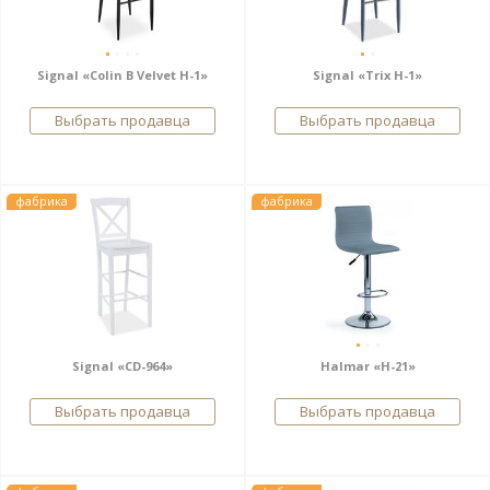
Signal «Colin B Velvet H-1»
Signal «Trix H-1»
Выбрать продавца
Выбрать продавца
фабрика
фабрика
Signal «CD-964»
Halmar «H-21»
Выбрать продавца
Выбрать продавца