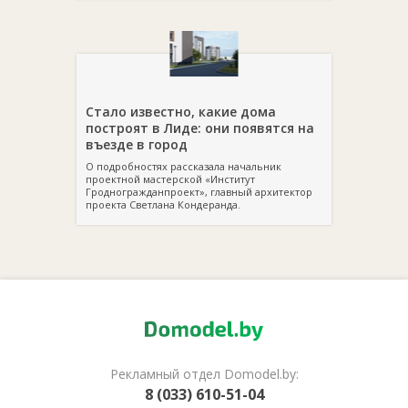
Стало известно, какие дома
построят в Лиде: они появятся на
въезде в город
О подробностях рассказала начальник
проектной мастерской «Институт
Гродногражданпроект», главный архитектор
проекта Светлана Кондеранда.
Рекламный отдел Domodel.by:
8 (033) 610-51-04