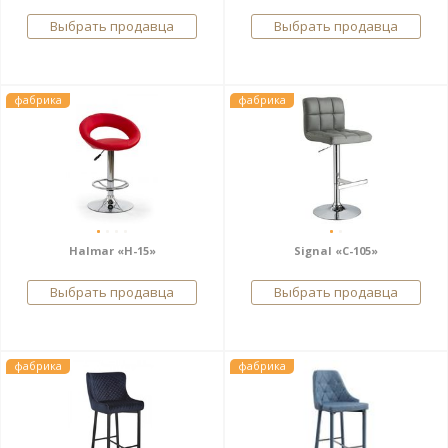
Выбрать продавца
Выбрать продавца
фабрика
фабрика
Halmar «H-15»
Signal «C-105»
Выбрать продавца
Выбрать продавца
фабрика
фабрика