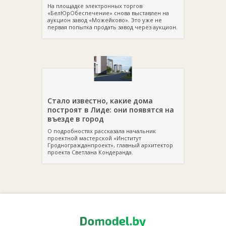
На площадке электронных торгов
«БелЮрОбеспечение» снова выставлен на
аукцион завод «Можейково». Это уже не
первая попытка продать завод через аукцион.
Стало известно, какие дома
построят в Лиде: они появятся на
въезде в город
О подробностях рассказала начальник
проектной мастерской «Институт
Гродногражданпроект», главный архитектор
проекта Светлана Кондеранда.