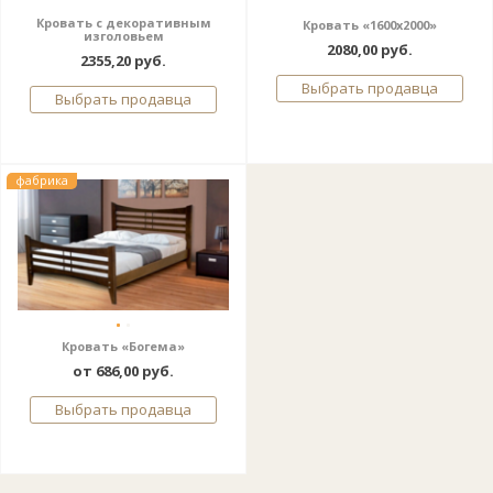
Кровать с декоративным
Кровать «1600х2000»
изголовьем
2080,00 руб.
2355,20 руб.
Выбрать продавца
Выбрать продавца
фабрика
Кровать «Богема»
от 686,00 руб.
Выбрать продавца