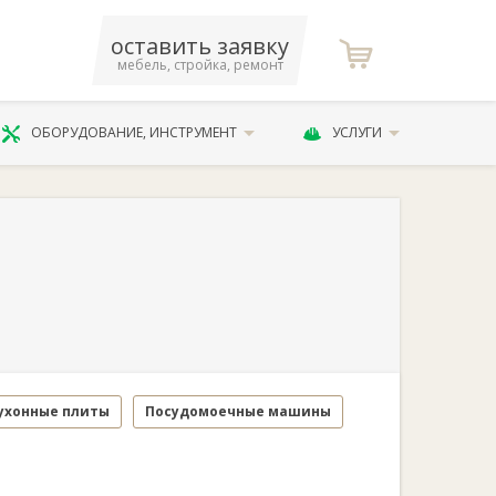
оставить заявку
мебель, стройка, ремонт
ОБОРУДОВАНИЕ, ИНСТРУМЕНТ
УСЛУГИ
ухонные плиты
Посудомоечные машины