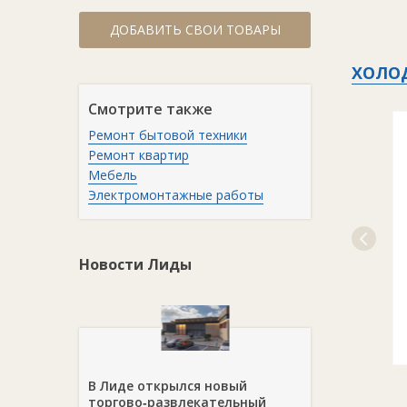
ДОБАВИТЬ СВОИ ТОВАРЫ
ХОЛО
Смотрите также
Ремонт бытовой техники
Ремонт квартир
Мебель
Электромонтажные работы
Новости Лиды
В Лиде открылся новый
торгово‑развлекательный