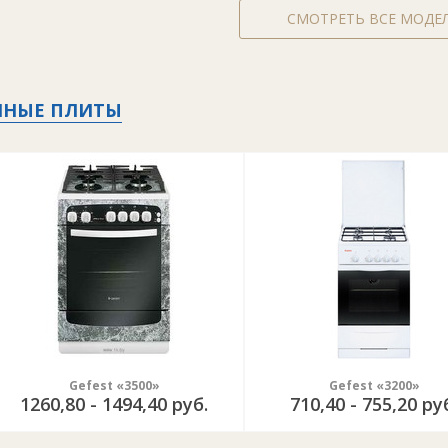
СМОТРЕТЬ ВСЕ МОДЕ
ННЫЕ ПЛИТЫ
Gefest «3500»
Gefest «3200»
1260,80 - 1494,40 руб.
710,40 - 755,20 ру