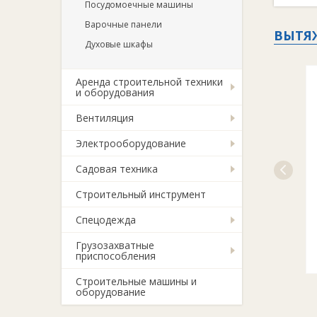
Посудомоечные машины
Варочные панели
ВЫТЯ
Духовые шкафы
Аренда строительной техники
и оборудования
Вентиляция
Электрооборудование
Садовая техника
Строительный инструмент
Спецодежда
Грузозахватные
приспособления
Строительные машины и
оборудование