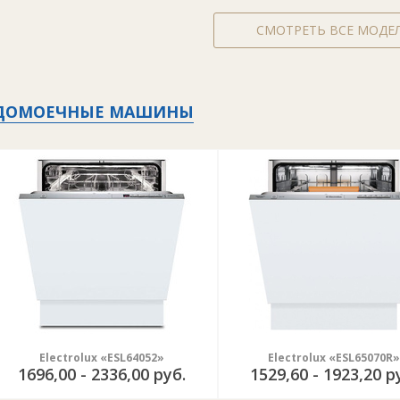
СМОТРЕТЬ ВСЕ МОДЕ
ДОМОЕЧНЫЕ МАШИНЫ
Electrolux «ESL64052»
Electrolux «ESL65070R»
1696,00 - 2336,00 руб.
1529,60 - 1923,20 р