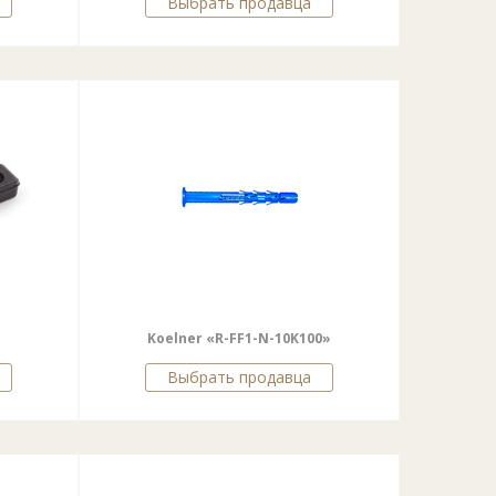
Выбрать продавца
Koelner «R-FF1-N-10K100»
Выбрать продавца