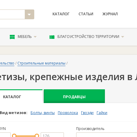
КАТАЛОГ
СТАТЬИ
ЖУРНАЛ
МЕБЕЛЬ
БЛАГОУСТРОЙСТВО ТЕРРИТОРИИ
ельство
/
Строительные материалы
/
тизы, крепежные изделия в
КАТАЛОГ
ПРОДАВЦЫ
Вид метизов:
Болты, винты
Проволока
Гвозди
Гайки
BYN
Производитель