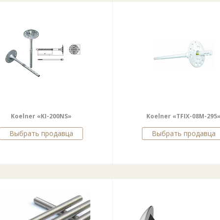
Koelner «KI-200NS»
Koelner «TFIX-08M-295
Выбрать продавца
Выбрать продавца