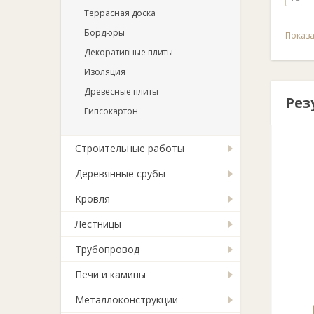
Террасная доска
Бордюры
Показа
Декоративные плиты
Изоляция
Древесные плиты
Рез
Гипсокартон
Строительные работы
Деревянные срубы
Кровля
Лестницы
Трубопровод
Печи и камины
Металлоконструкции