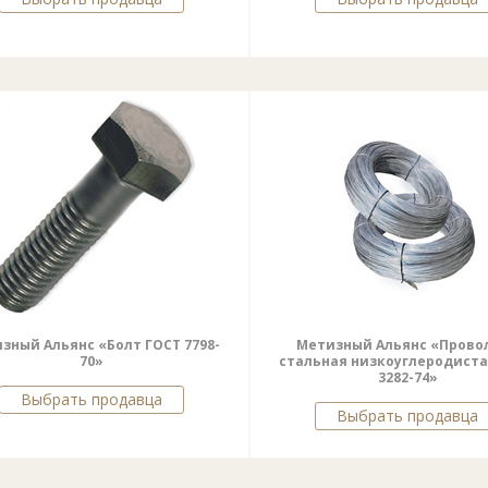
зный Альянс «Болт ГОСТ 7798-
Метизный Альянс «Прово
70»
стальная низкоуглеродиста
3282-74»
Выбрать продавца
Выбрать продавца