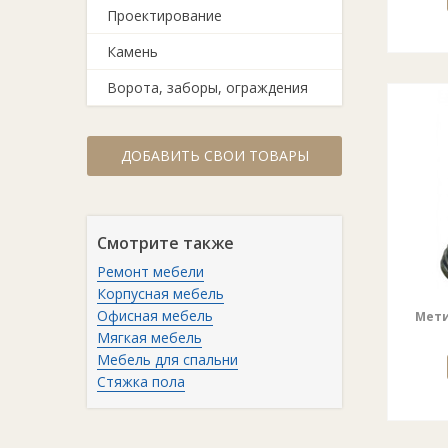
Проектирование
Камень
Ворота, заборы, ограждения
ДОБАВИТЬ СВОИ ТОВАРЫ
Смотрите также
Ремонт мебели
Корпусная мебель
Офисная мебель
Мети
Мягкая мебель
Мебель для спальни
Стяжка пола