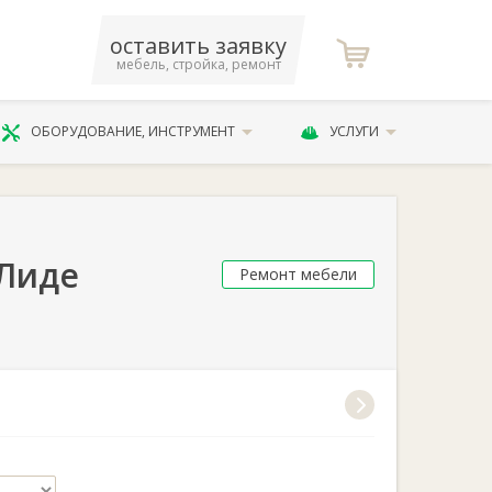
оставить заявку
мебель, стройка, ремонт
ОБОРУДОВАНИЕ, ИНСТРУМЕНТ
УСЛУГИ
 Лиде
Ремонт мебели