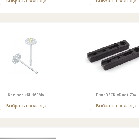
Выбрать продавца
Выбрать продавца
Koelner «KI-160М»
ГвозDECK «Duet 70»
Выбрать продавца
Выбрать продавца