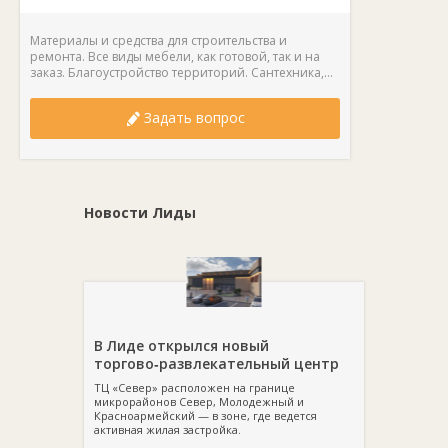
Материалы и средства для строительства и
ремонта. Все виды мебели, как готовой, так и на
заказ. Благоустройство территорий. Сантехника,...
Задать вопрос
Новости Лиды
В Лиде открылся новый
торгово‑развлекательный центр
ТЦ «Север» расположен на границе
микрорайонов Север, Молодежный и
Красноармейский — в зоне, где ведется
активная жилая застройка.