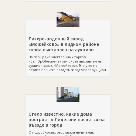
Ликеро-водочный завод
«Можейково» в лидком районе
снова выставлен на аукцион
На площадке электронных торгов
«БелЮрОбеспечение» снова выставлен на
аукцион завод «Можейково». Это уже не
первая попытка продать завод через аукцион.
Стало известно, какие дома
построят в Лиде: они появятся на
въезде в город
О подробностях рассказала начальник