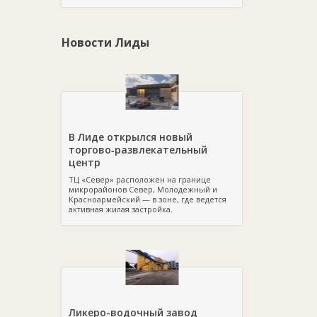
Новости Лиды
В Лиде открылся новый
торгово‑развлекательный
центр
ТЦ «Север» расположен на границе
микрорайонов Север, Молодежный и
Красноармейский — в зоне, где ведется
активная жилая застройка.
Ликеро-водочный завод