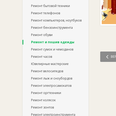
Ремонт бытовой техники
Ремонт телефонов
Ремонт компьютеров, ноутбуков
Ремонт бензоинструмента
Ремонт обуви
Ремонт и пошив одежды
Ремонт сумок и чемоданов
ВЕ
Ремонт часов
Ювелирные мастерские
Ремонт велосипедов
Ремонт лыж и сноубордов
Ремонт электросамокатов
Ремонт оргтехники
Ремонт колясок
Ремонт зонтов
Ремонт электроинструмента