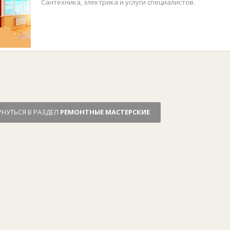
Сантехника, электрика и услуги специалистов.
РНУТЬСЯ В РАЗДЕЛ
РЕМОНТНЫЕ МАСТЕРСКИЕ