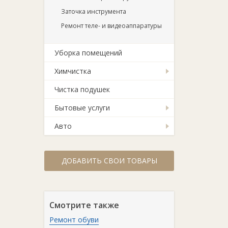
Заточка инструмента
Ремонт теле- и видеоаппаратуры
Уборка помещений
Химчистка
Чистка подушек
Бытовые услуги
Авто
ДОБАВИТЬ СВОИ ТОВАРЫ
Смотрите также
Ремонт обуви