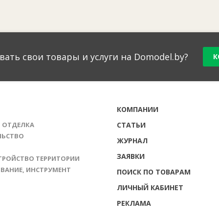
вать свои товары и услуги на Domodel.by?
К
Г
КОМПАНИИ
И ОТДЕЛКА
СТАТЬИ
ЛЬСТВО
ЖУРНАЛ
ЗАЯВКИ
ТРОЙСТВО ТЕРРИТОРИИ
ВАНИЕ, ИНСТРУМЕНТ
ПОИСК ПО ТОВАРАМ
ЛИЧНЫЙ КАБИНЕТ
РЕКЛАМА