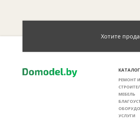
Хотите прода
КАТАЛО
РЕМОНТ 
СТРОИТЕ
МЕБЕЛЬ
БЛАГОУС
ОБОРУДО
УСЛУГИ