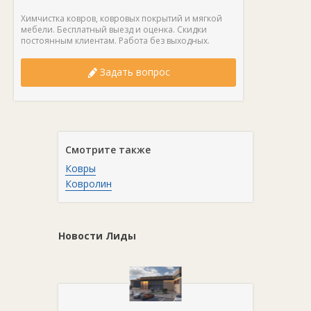
Химчистка ковров, ковровых покрытий и мягкой
мебели. Бесплатный выезд и оценка. Скидки
постоянным клиентам. Работа без выходных.
Задать вопрос
Смотрите также
Ковры
Ковролин
Новости Лиды