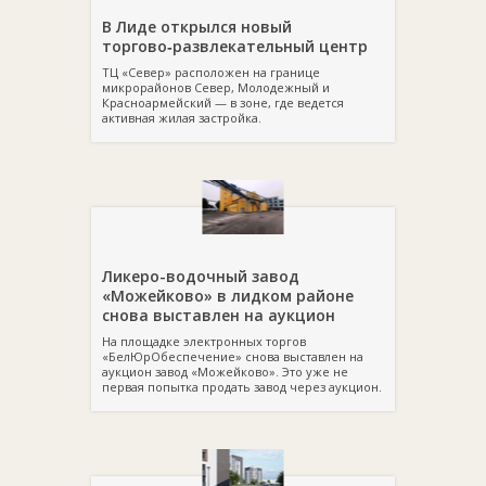
В Лиде открылся новый
торгово‑развлекательный центр
ТЦ «Север» расположен на границе
микрорайонов Север, Молодежный и
Красноармейский — в зоне, где ведется
активная жилая застройка.
Ликеро-водочный завод
«Можейково» в лидком районе
снова выставлен на аукцион
На площадке электронных торгов
«БелЮрОбеспечение» снова выставлен на
аукцион завод «Можейково». Это уже не
первая попытка продать завод через аукцион.