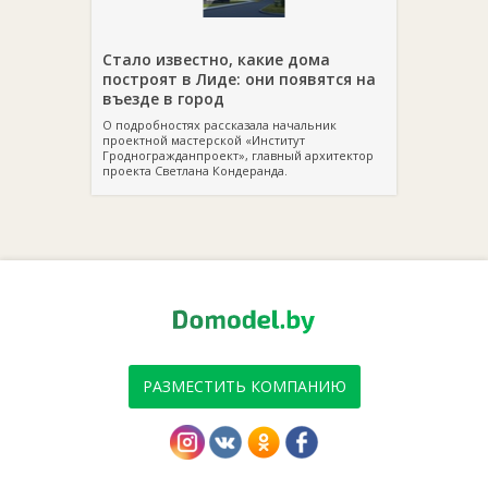
Стало известно, какие дома
построят в Лиде: они появятся на
въезде в город
О подробностях рассказала начальник
проектной мастерской «Институт
Гродногражданпроект», главный архитектор
проекта Светлана Кондеранда.
РАЗМЕСТИТЬ КОМПАНИЮ