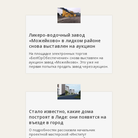
Ликеро-водочный завод
«Можейково» в лидком районе
снова выставлен на аукцион
На площадке электронных торгов
«БелЮрОбеспечение» снова выставлен на
аукцион завод «Можейково». Это уже не
первая попытка продать завод через аукцион.
Стало известно, какие дома
построят в Лиде: они появятся на
въезде в город
О подробностях рассказала начальник
проектной мастерской «Институт