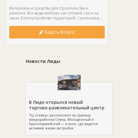
Материалы и средства для строительства и
ремонта. Все виды мебели, как готовой, так и на
заказ. Благоустройство территорий. Сантехника,...
Задать вопрос
Новости Лиды
В Лиде открылся новый
торгово‑развлекательный центр
ТЦ «Север» расположен на границе
микрорайонов Север, Молодежный и
Красноармейский — в зоне, где ведется
активная жилая застройка.