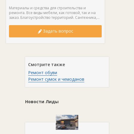
Материалы и средства для строительства и
ремонта. Все виды мебели, как готовой, так и на
заказ. Благоустройство территорий. Сантехника,...
Задать вопрос
Смотрите также
Ремонт обуви
Ремонт сумок и чемоданов
Новости Лиды