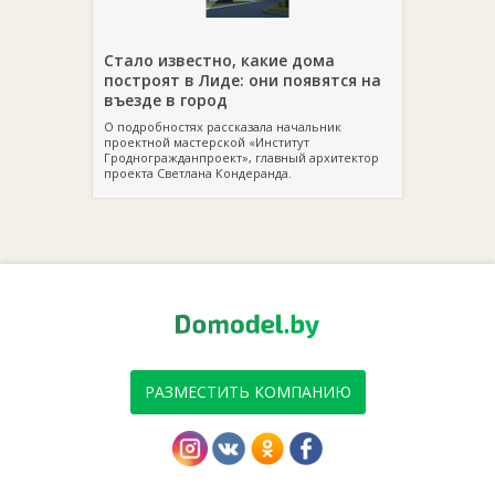
Стало известно, какие дома
построят в Лиде: они появятся на
въезде в город
О подробностях рассказала начальник
проектной мастерской «Институт
Гродногражданпроект», главный архитектор
проекта Светлана Кондеранда.
РАЗМЕСТИТЬ КОМПАНИЮ