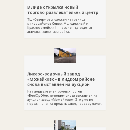
В Лиде открылся новый
торгово‑развлекательный центр
ТЦ «Север» расположен на границе
микрорайонов Север, Молодежный и
Красноармейский — в зоне, где ведется
активная жилая застройка.
Ликеро-водочный завод
«Можейково» в лидком районе
снова выставлен на аукцион
На площадке электронных торгов
«БелЮрОбеспечение» снова выставлен на
аукцион завод «Можейково». Это уже не
первая попытка продать завод через аукцион.