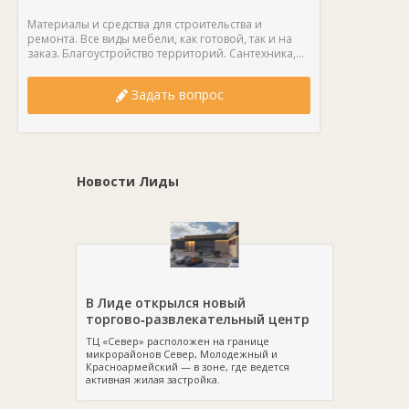
Материалы и средства для строительства и
ремонта. Все виды мебели, как готовой, так и на
заказ. Благоустройство территорий. Сантехника,...
Задать вопрос
Новости Лиды
В Лиде открылся новый
торгово‑развлекательный центр
ТЦ «Север» расположен на границе
микрорайонов Север, Молодежный и
Красноармейский — в зоне, где ведется
активная жилая застройка.