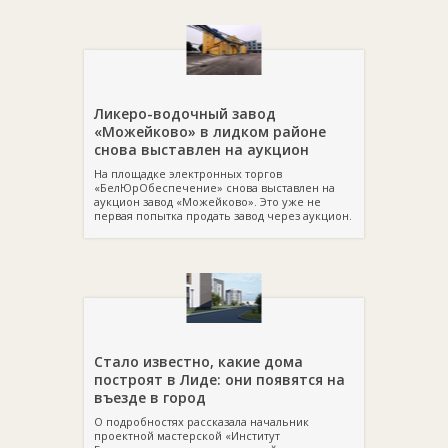
Ликеро-водочный завод
«Можейково» в лидком районе
снова выставлен на аукцион
На площадке электронных торгов
«БелЮрОбеспечение» снова выставлен на
аукцион завод «Можейково». Это уже не
первая попытка продать завод через аукцион.
Стало известно, какие дома
построят в Лиде: они появятся на
въезде в город
О подробностях рассказала начальник
проектной мастерской «Институт