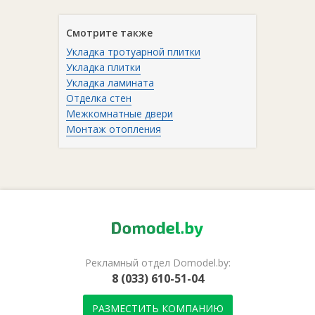
Смотрите также
Укладка тротуарной плитки
Укладка плитки
Укладка ламината
Отделка стен
Межкомнатные двери
Монтаж отопления
Рекламный отдел Domodel.by:
8 (033) 610-51-04
РАЗМЕСТИТЬ КОМПАНИЮ