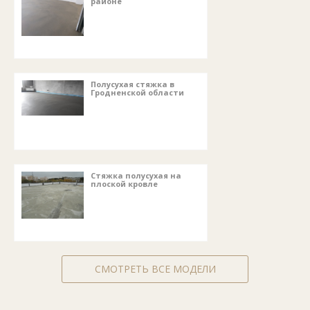
районе
Полусухая стяжка в
Гродненской области
Стяжка полусухая на
плоской кровле
СМОТРЕТЬ ВСЕ МОДЕЛИ