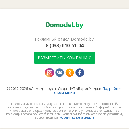
Рекламный отдел Domodel.by:
8 (033) 610-51-04
РАЗМЕСТИТЬ КОМПАНИЮ
© 2012-2026 «Домодел.by», г. Лида, ЧУП «БарокМедиа»
Подробнее
о компании
Информация о товарах и услугах на портале Domodel.by носит справочный,
рекламно-информационный характер и не является публичной офертой. Полную
информацию о товарах и услугах можно получить у продавцов-консультантов.
Реализация товара осуществляется в стационарном торговом объекте по указанному
адресу продавца.
Условия возврата средств