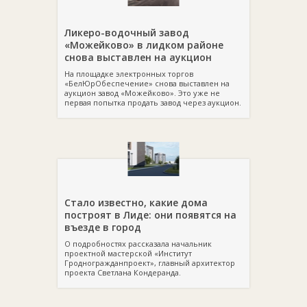
Ликеро-водочный завод
«Можейково» в лидком районе
снова выставлен на аукцион
На площадке электронных торгов
«БелЮрОбеспечение» снова выставлен на
аукцион завод «Можейково». Это уже не
первая попытка продать завод через аукцион.
Стало известно, какие дома
построят в Лиде: они появятся на
въезде в город
О подробностях рассказала начальник
проектной мастерской «Институт
Гродногражданпроект», главный архитектор
проекта Светлана Кондеранда.