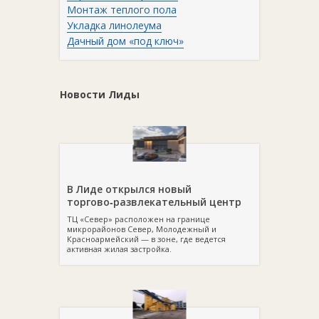
Монтаж теплого пола
Укладка линолеума
Дачный дом «под ключ»
Новости Лиды
В Лиде открылся новый
торгово‑развлекательный центр
ТЦ «Север» расположен на границе
микрорайонов Север, Молодежный и
Красноармейский — в зоне, где ведется
активная жилая застройка.