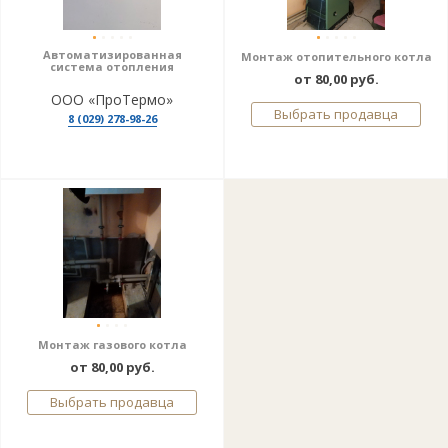
Автоматизированная
Монтаж отопительного котла
система отопления
от 80,00 руб.
ООО «ПроТермо»
Выбрать продавца
8 (029) 278-98-26
Монтаж газового котла
от 80,00 руб.
Выбрать продавца