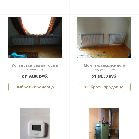
Установка радиатора в
Монтаж секционного
комнату
радиатора
от 98,00 руб.
от 98,00 руб.
Выбрать продавца
Выбрать продавца