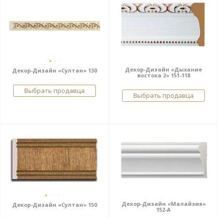
Декор-Дизайн «Дыхание
Декор-Дизайн «Султан» 130
востока 2» 151-118
Выбрать продавца
Выбрать продавца
Декор-Дизайн «Малайзия»
Декор-Дизайн «Султан» 150
152-А