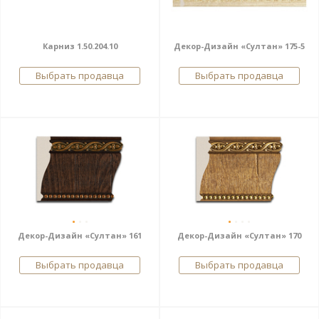
Карниз 1.50.204.10
Декор-Дизайн «Султан» 175-5
Выбрать продавца
Выбрать продавца
Декор-Дизайн «Султан» 161
Декор-Дизайн «Султан» 170
Выбрать продавца
Выбрать продавца