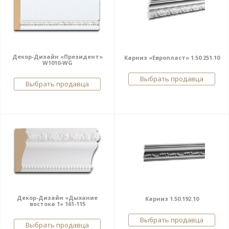
Декор-Дизайн «Президент»
Карниз «Европласт» 1.50.251.10
W1010-WG
Выбрать продавца
Выбрать продавца
Декор-Дизайн «Дыхание
Карниз 1.50.192.10
востока 1» 161-115
Выбрать продавца
Выбрать продавца