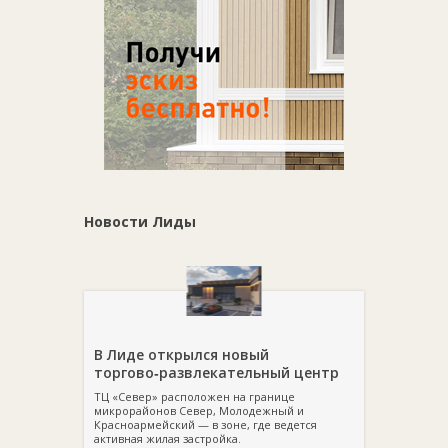
Новости Лиды
В Лиде открылся новый
торгово‑развлекательный центр
ТЦ «Север» расположен на границе
микрорайонов Север, Молодежный и
Красноармейский — в зоне, где ведется
активная жилая застройка.