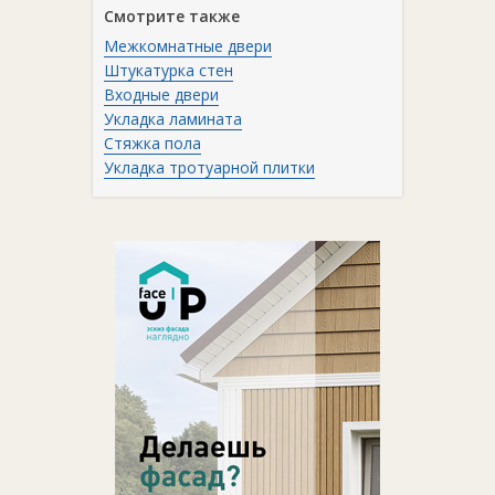
Смотрите также
Межкомнатные двери
Штукатурка стен
Входные двери
Укладка ламината
Стяжка пола
Укладка тротуарной плитки