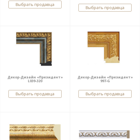
Выбрать продавца
Выбрать продавца
Декор-Дизайн «Президент»
Декор-Дизайн «Президент»
L039-320
997-G
Выбрать продавца
Выбрать продавца