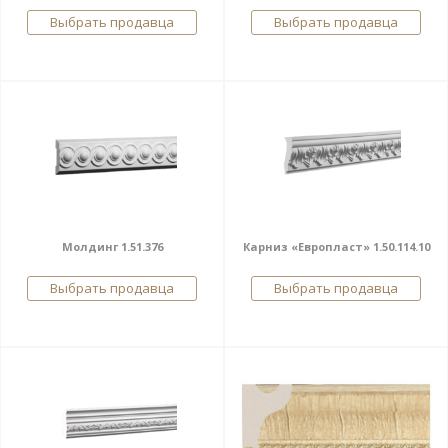
Выбрать продавца
Выбрать продавца
Молдинг 1.51.376
Карниз «Европласт» 1.50.114.10
Выбрать продавца
Выбрать продавца