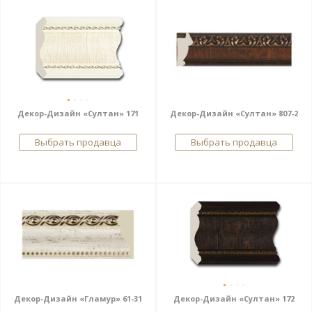
Декор-Дизайн «Султан» 171
Декор-Дизайн «Султан» 807-2
Выбрать продавца
Выбрать продавца
Декор-Дизайн «Гламур» 61-31
Декор-Дизайн «Султан» 172