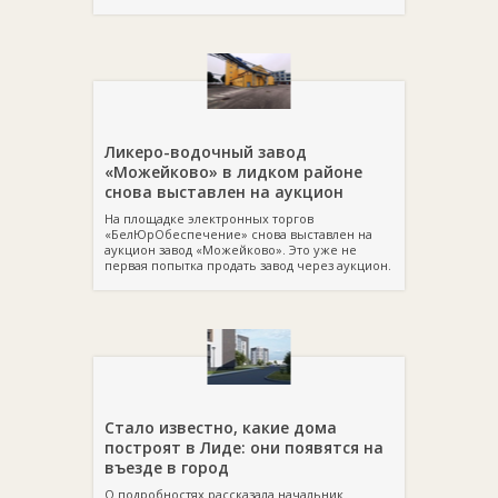
Ликеро-водочный завод
«Можейково» в лидком районе
снова выставлен на аукцион
На площадке электронных торгов
«БелЮрОбеспечение» снова выставлен на
аукцион завод «Можейково». Это уже не
первая попытка продать завод через аукцион.
Стало известно, какие дома
построят в Лиде: они появятся на
въезде в город
О подробностях рассказала начальник