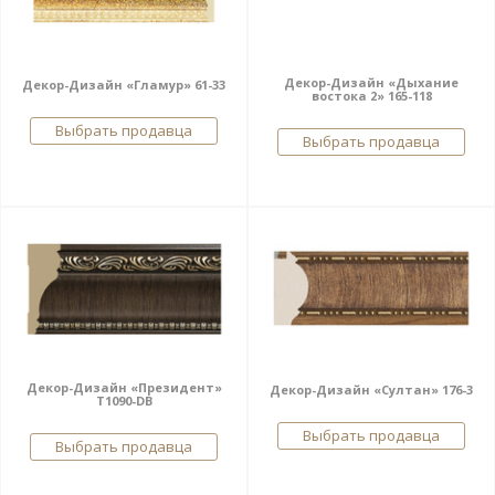
Декор-Дизайн «Дыхание
Декор-Дизайн «Гламур» 61-33
востока 2» 165-118
Выбрать продавца
Выбрать продавца
Декор-Дизайн «Президент»
Декор-Дизайн «Султан» 176-3
Т1090-DB
Выбрать продавца
Выбрать продавца