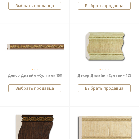
Выбрать продавца
Выбрать продавца
Декор-Дизайн «Султан» 158
Декор-Дизайн «Султан» 173
Выбрать продавца
Выбрать продавца