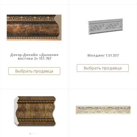
Декор-Дизайн «Дыхание
Молдинг 1.51.337
востока 2» 151-767
Выбрать продавца
Выбрать продавца