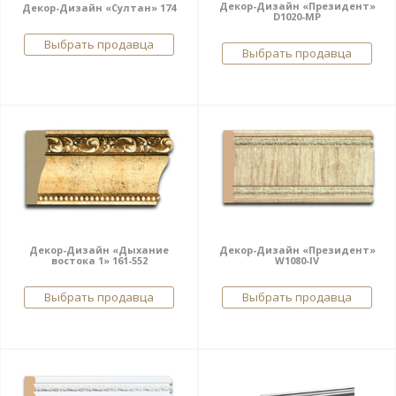
Декор-Дизайн «Президент»
Декор-Дизайн «Султан» 174
D1020-MP
Выбрать продавца
Выбрать продавца
Декор-Дизайн «Дыхание
Декор-Дизайн «Президент»
востока 1» 161-552
W1080-IV
Выбрать продавца
Выбрать продавца