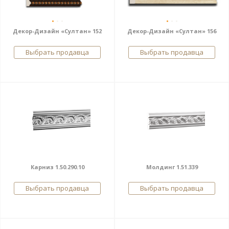
Декор-Дизайн «Султан» 152
Декор-Дизайн «Султан» 156
Выбрать продавца
Выбрать продавца
Карниз 1.50.290.10
Молдинг 1.51.339
Выбрать продавца
Выбрать продавца