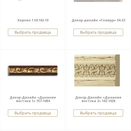
Карниз 1.50.162.10
Декор-дизайн «Гламур» 56-32
Выбрать продавца
Выбрать продавца
Декор-Дизайн «Дыхание
Декор-Дизайн «Дыхание
востока 1» 157-1084
востока 2» 162-1028
Выбрать продавца
Выбрать продавца