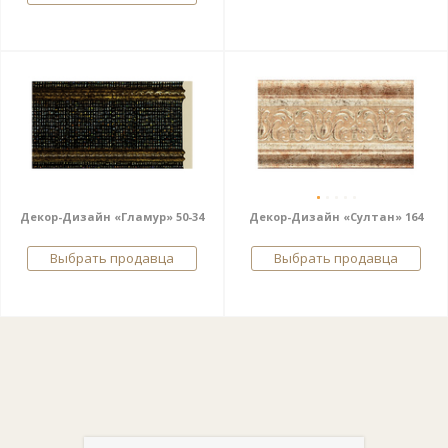
Декор-Дизайн «Гламур» 50-34
Декор-Дизайн «Султан» 164
Выбрать продавца
Выбрать продавца