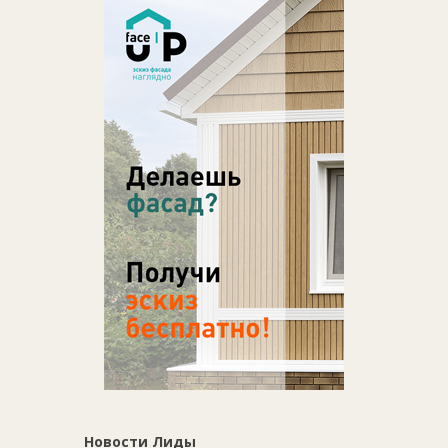
Новости Лиды