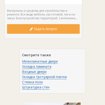
Материалы и средства для строительства и
ремонта. Все виды мебели, как готовой, так и на
заказ. Благоустройство территорий. Сантехника,...
Задать вопрос
Смотрите также
Межкомнатные двери
Укладка ламината
Входные двери
Укладка тротуарной плитки
Стяжка пола
Штукатурка стен