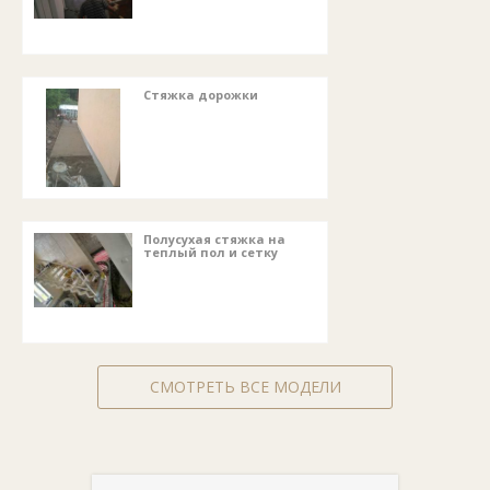
Стяжка дорожки
Полусухая стяжка на
теплый пол и сетку
СМОТРЕТЬ ВСЕ МОДЕЛИ