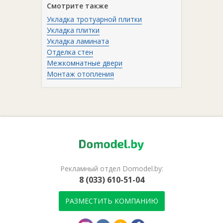
Смотрите также
Укладка тротуарной плитки
Укладка плитки
Укладка ламината
Отделка стен
Межкомнатные двери
Монтаж отопления
Рекламный отдел Domodel.by:
8 (033) 610-51-04
РАЗМЕСТИТЬ КОМПАНИЮ