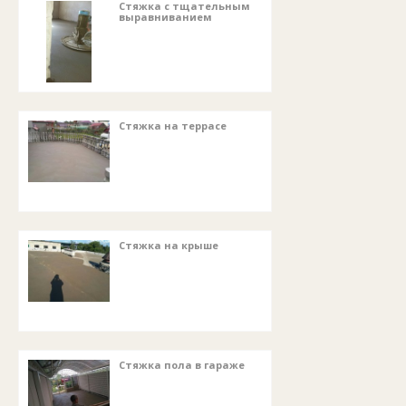
Стяжка с тщательным
выравниванием
Стяжка на террасе
Стяжка на крыше
Стяжка пола в гараже