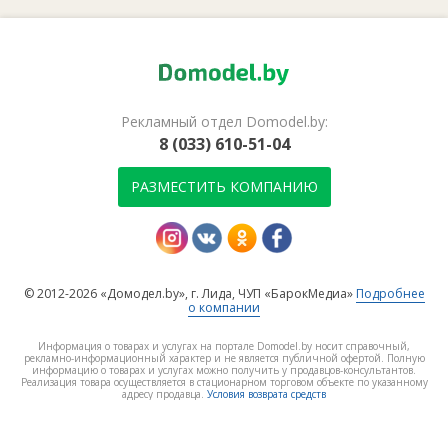
Рекламный отдел Domodel.by:
8 (033) 610-51-04
РАЗМЕСТИТЬ КОМПАНИЮ
© 2012-2026 «Домодел.by», г. Лида, ЧУП «БарокМедиа»
Подробнее
о компании
Информация о товарах и услугах на портале Domodel.by носит справочный,
рекламно-информационный характер и не является публичной офертой. Полную
информацию о товарах и услугах можно получить у продавцов-консультантов.
Реализация товара осуществляется в стационарном торговом объекте по указанному
адресу продавца.
Условия возврата средств