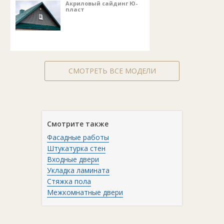
Акриловый сайдинг Ю-
пласт
СМОТРЕТЬ ВСЕ МОДЕЛИ
Смотрите также
Фасадные работы
Штукатурка стен
Входные двери
Укладка ламината
Стяжка пола
Межкомнатные двери