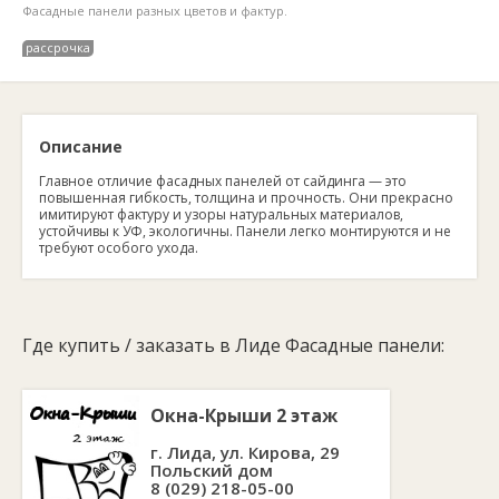
Фасадные панели разных цветов и фактур.
рассрочка
Описание
Главное отличие фасадных панелей от сайдинга — это
повышенная гибкость, толщина и прочность. Они прекрасно
имитируют фактуру и узоры натуральных материалов,
устойчивы к УФ, экологичны. Панели легко монтируются и не
требуют особого ухода.
Где купить / заказать в Лиде Фасадные панели:
Окна-Крыши 2 этаж
г. Лида, ул. Кирова, 29
Польский дом
8 (029) 218-05-00