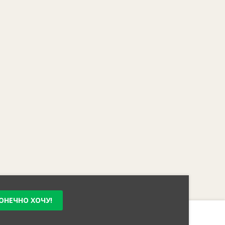
ОНЕЧНО ХОЧУ!