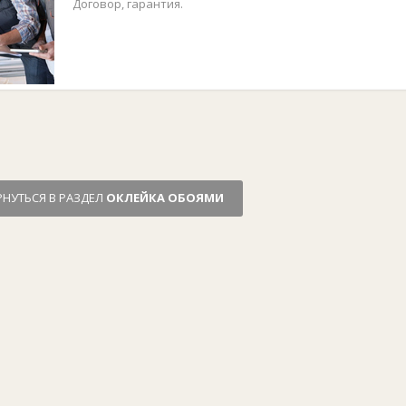
Договор, гарантия.
РНУТЬСЯ В РАЗДЕЛ
ОКЛЕЙКА ОБОЯМИ