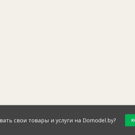
вать свои товары и услуги на Domodel.by?
К