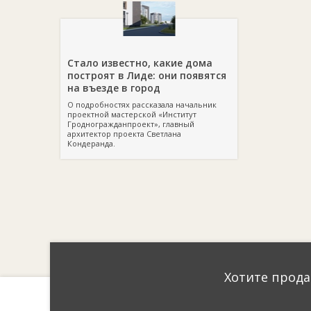
Стало известно, какие дома
построят в Лиде: они появятся
на въезде в город
О подробностях рассказала начальник
проектной мастерской «Институт
Гродногражданпроект», главный
архитектор проекта Светлана
Кондеранда.
Хотите прода