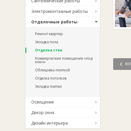
Сантехнические работы
Электромонтажные работы
Отделочные работы
Ремонт квартир
Укладка пола
Отделка стен
Коммерческие помещения «под
ключ»
ВЕ
Облицовка плиткой
Отделка потолков
Укладка плитки
Освещение
Декор окна
Дизайн интерьера