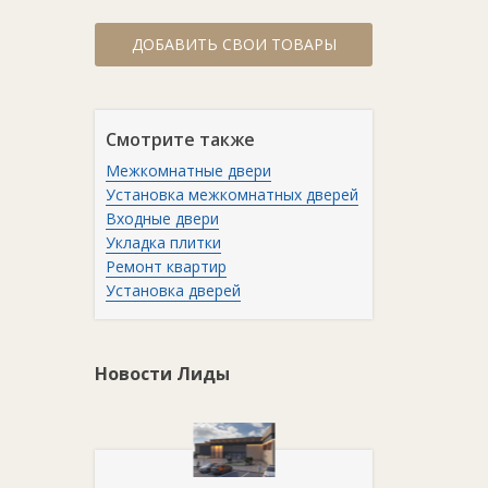
ДОБАВИТЬ СВОИ ТОВАРЫ
Смотрите также
Межкомнатные двери
Установка межкомнатных дверей
Входные двери
Укладка плитки
Ремонт квартир
Установка дверей
Новости Лиды