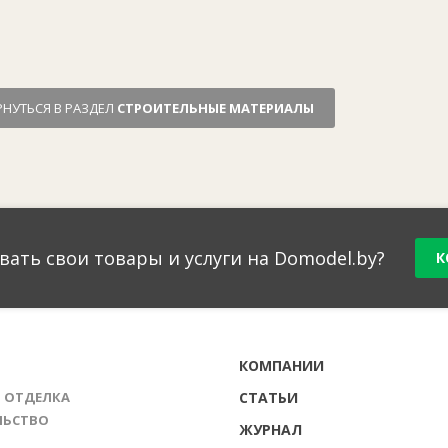
РНУТЬСЯ В РАЗДЕЛ
СТРОИТЕЛЬНЫЕ МАТЕРИАЛЫ
вать свои товары и услуги на Domodel.by?
К
Г
КОМПАНИИ
И ОТДЕЛКА
СТАТЬИ
ЛЬСТВО
ЖУРНАЛ