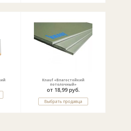
кий
Knauf «Влагостойкий
потолочный»
от 18,99 руб.
Выбрать продавца