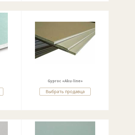
Gyproc «Aku-line»
Выбрать продавца