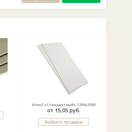
Knauf «Стандартный» 1200х2500
от 15,05 руб.
Выбрать продавца