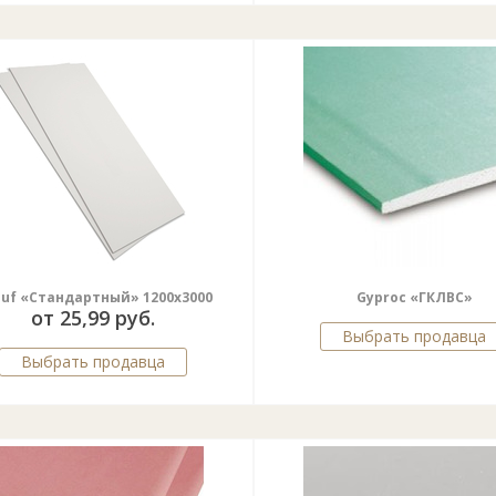
uf «Стандартный» 1200х3000
Gyproc «ГКЛВС»
от 25,99 руб.
Выбрать продавца
Выбрать продавца