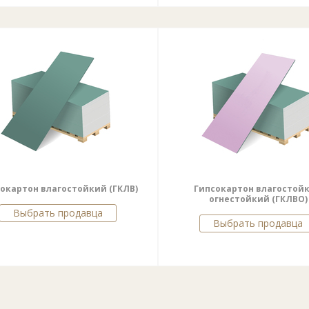
окартон влагостойкий (ГКЛВ)
Гипсокартон влагостой
огнестойкий (ГКЛВО)
Выбрать продавца
Выбрать продавца