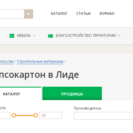
КАТАЛОГ
СТАТЬИ
ЖУРНАЛ
МЕБЕЛЬ
БЛАГОУСТРОЙСТВО ТЕРРИТОРИИ
ельство
/
Строительные материалы
/
псокартон в Лиде
КАТАЛОГ
ПРОДАВЦЫ
BYN
Производитель