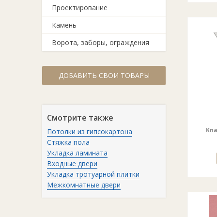
Проектирование
Камень
Ворота, заборы, ограждения
ДОБАВИТЬ СВОИ ТОВАРЫ
Смотрите также
Kna
Потолки из гипсокартона
Стяжка пола
Укладка ламината
Входные двери
Укладка тротуарной плитки
Межкомнатные двери