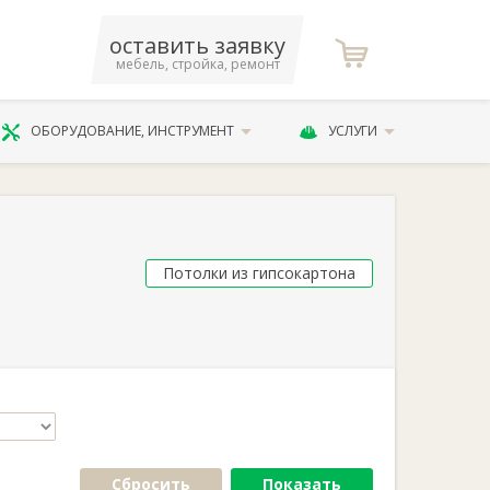
оставить заявку
мебель, стройка, ремонт
ОБОРУДОВАНИЕ, ИНСТРУМЕНТ
УСЛУГИ
Потолки из гипсокартона
Сбросить
Показать