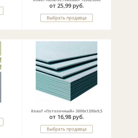
от 25,99 руб.
Выбрать продавца
Knauf «Потолочный» 3000х1200х9,5
от 16,98 руб.
Выбрать продавца