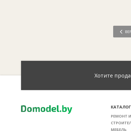
ВЕ
Хотите прода
КАТАЛО
РЕМОНТ 
СТРОИТЕ
МЕБЕЛЬ