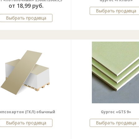
от 18,99 руб.
Выбрать продавца
Выбрать продавца
ипсокартон (ГКЛ) обычный
Gyproc «GTS 9»
Выбрать продавца
Выбрать продавца