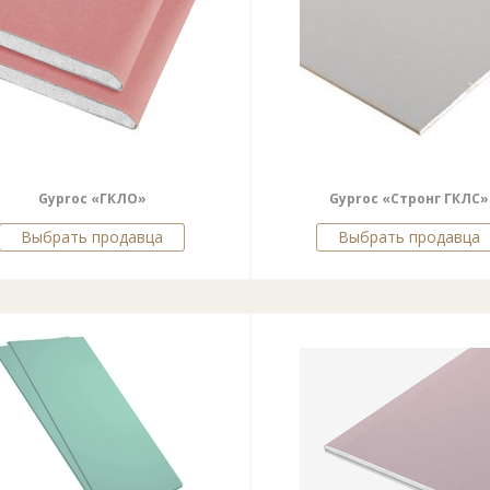
Gyproc «ГКЛО»
Gyproc «Стронг ГКЛС»
Выбрать продавца
Выбрать продавца