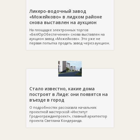
Ликеро-водочный завод
«Можейково» в лидком районе
снова выставлен на аукцион
На площадке электронных торгов
«БелЮрОбеспечение» снова выставлен на
аукцион завод «Можейково». Это уже не
первая попытка продать завод через аукцион.
Стало известно, какие дома
построят в Лиде: они появятся на
въезде в город
О подробностях рассказала начальник
проектной мастерской «Институт
Гродногражданпроект», главный архитектор
проекта Светлана Кондеранда.