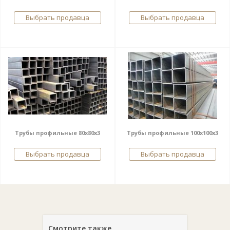
Выбрать продавца
Выбрать продавца
Трубы профильные 80х80х3
Трубы профильные 100х100х3
Выбрать продавца
Выбрать продавца
Смотрите также