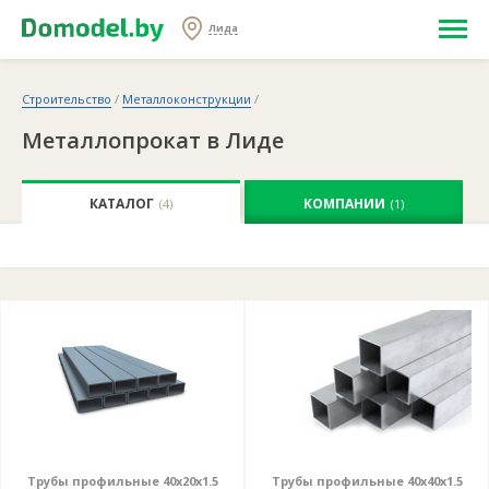
Лида
Строительство
/
Металлоконструкции
/
Металлопрокат в Лиде
КАТАЛОГ
КОМПАНИИ
(4)
(1)
Трубы профильные 40х20х1.5
Трубы профильные 40х40х1.5