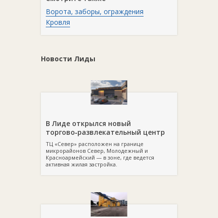
Ворота, заборы, ограждения
Кровля
Новости Лиды
В Лиде открылся новый
торгово‑развлекательный центр
ТЦ «Север» расположен на границе
микрорайонов Север, Молодежный и
Красноармейский — в зоне, где ведется
активная жилая застройка.