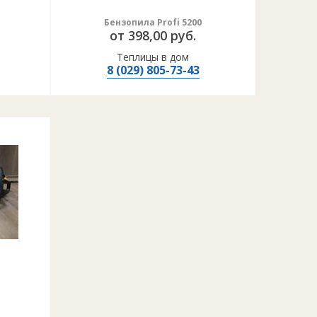
Бензопила Profi 5200
от 398,00 руб.
Теплицы в дом
8 (029) 805-73-43