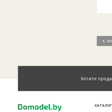
ВЕ
Хотите прода
КАТАЛО