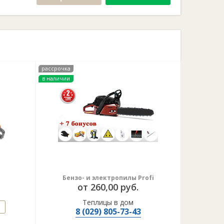
рассрочка
в наличии
Бензо- и электропилы Profi
от 260,00 руб.
Теплицы в дом
8 (029) 805-73-43