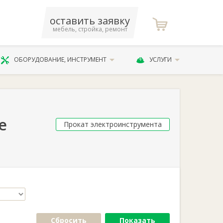
оставить заявку
мебель, стройка, ремонт
ОБОРУДОВАНИЕ, ИНСТРУМЕНТ
УСЛУГИ
е
Прокат электроинструмента
Сбросить
Показать