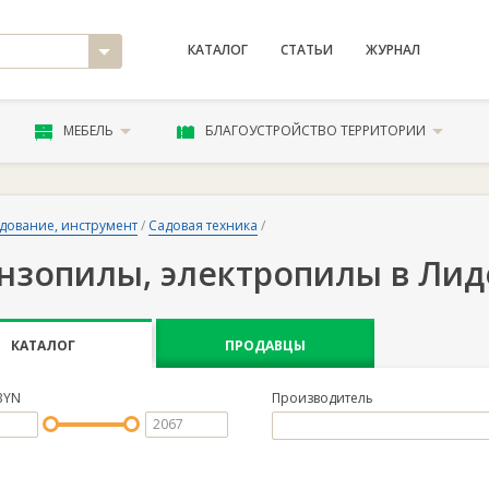
КАТАЛОГ
СТАТЬИ
ЖУРНАЛ
МЕБЕЛЬ
БЛАГОУСТРОЙСТВО ТЕРРИТОРИИ
дование, инструмент
/
Садовая техника
/
нзопилы, электропилы в Лид
КАТАЛОГ
ПРОДАВЦЫ
BYN
Производитель