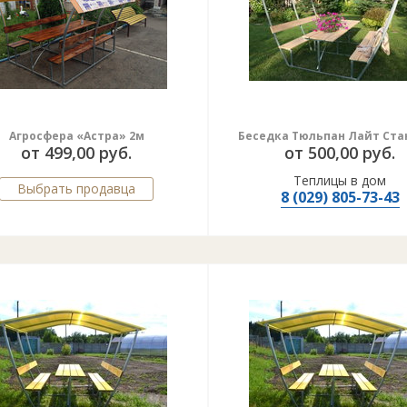
Агросфера «Астра» 2м
Беседка Тюльпан Лайт Ста
от 499,00 руб.
от 500,00 руб.
Теплицы в дом
Выбрать продавца
8 (029) 805-73-43