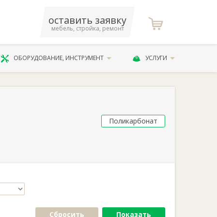
оставить заявку
мебель, стройка, ремонт
ОБОРУДОВАНИЕ, ИНСТРУМЕНТ
УСЛУГИ
Поликарбонат
Сбросить
Показать