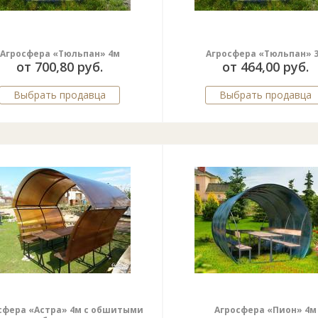
Агросфера «Тюльпан» 4м
Агросфера «Тюльпан» 
от 700,80 руб.
от 464,00 руб.
Выбрать продавца
Выбрать продавца
сфера «Астра» 4м с обшитыми
Агросфера «Пион» 4м