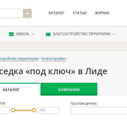
КАТАЛОГ
СТАТЬИ
ЖУРНАЛ
МЕБЕЛЬ
БЛАГОУСТРОЙСТВО ТЕРРИТОРИИ
стройство территории
/
Хозпостройки
/
седка «под ключ» в Лиде
КАТАЛОГ
КОМПАНИИ
BYN
Производитель